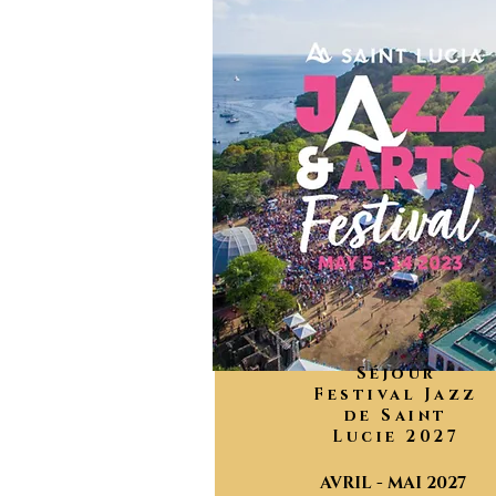
Séjour
Festival Jazz
de Saint
Lucie 2027
AVRIL - MAI 2027