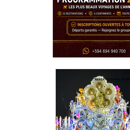
Réservations ouve