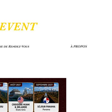
 EVENT
he de Rendez-Vous
À PROPOS