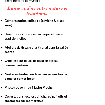
entre histoire et mystère
L’âme andine entre nature et
traditions
Démonstration culinaire (ceviche & pisco
sour)
Dîner folklorique avec musique et danses
traditionnelles
Ateliers de tissage et artisanat dans la vallée
sacrée
Croisière sur le lac Titicaca en bateau
communautaire
Nuit sous tente dans la vallée sacrée, feu de
camp et contes incas
Photo souvenir au Machu Picchu
Dégustations locales : chicha, pain, fruits et
spécialités sur les marchés