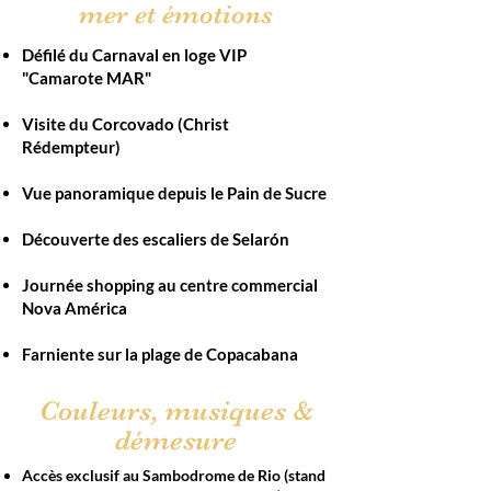
mer et émotions
Défilé du Carnaval en loge VIP
"Camarote MAR"
Visite du Corcovado (Christ
Rédempteur)
Vue panoramique depuis le Pain de Sucre
Découverte des escaliers de Selarón
Journée shopping au centre commercial
Nova América
Farniente sur la plage de Copacabana​​
Couleurs, musiques &
démesure
Accès exclusif au Sambodrome de Rio (stand