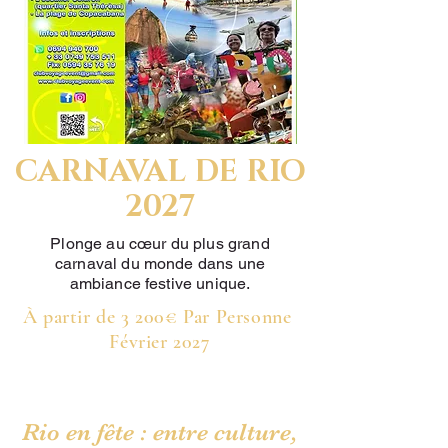
CARNAVAL DE RIO
2027
Plonge au cœur du plus grand
carnaval du monde dans une
ambiance festive unique.
À partir de 3 200€ Par Personne
Février 2027
Rio en fête : entre culture,