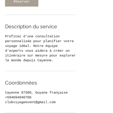
Réserver
Description du service
Profitez d'une consultation
personnalisée pour planifier votre
voyage idéal. Notre équipe
d'experts vous aidera à créer un
itinéraire sur mesure pour explorer
le monde depuis Cayenne.
Coordonnées
Cayenne 97300, Guyane française
+594694940700
clubviyageevent@gmail.com