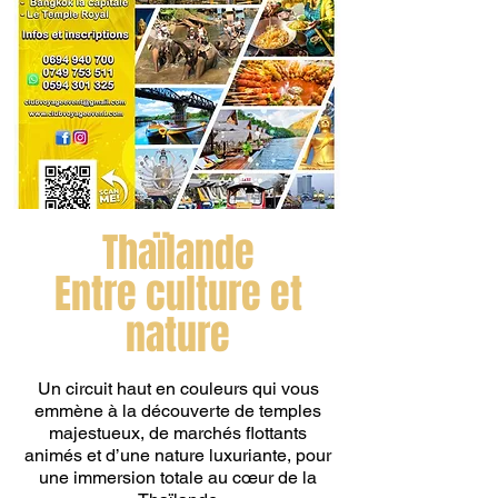
Thaïlande
Entre culture et
nature
Un circuit haut en couleurs qui vous
emmène à la découverte de temples
majestueux, de marchés flottants
animés et d’une nature luxuriante, pour
une immersion totale au cœur de la