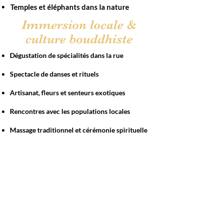
Temples et éléphants dans la nature
Immersion locale &
culture bouddhiste
Dégustation de spécialités dans la rue
Spectacle de danses et rituels
Artisanat, fleurs et senteurs exotiques
Rencontres avec les populations locales
Massage traditionnel et cérémonie spirituelle