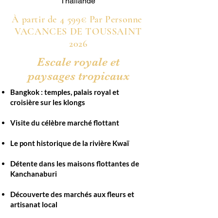
Thaïlande
À partir de 4 599€ Par Personne
VACANCES DE TOUSSAINT
2026
Escale royale et
paysages tropicaux
Bangkok : temples, palais royal et
croisière sur les klongs
Visite du célèbre marché flottant
Le pont historique de la rivière Kwaï
Détente dans les maisons flottantes de
Kanchanaburi
Découverte des marchés aux fleurs et
artisanat local