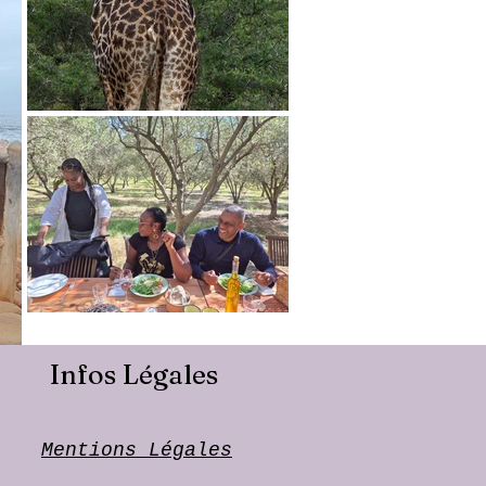
Infos Légales
Mentions Légales