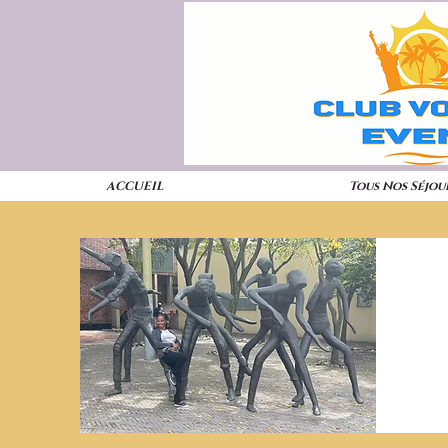
ACCUEIL
Tous Nos Séjou