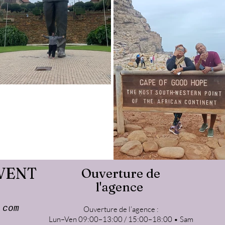
VENT
Ouverture de
l'agence
.com
Ouverture de l’agence :
Lun–Ven 09:00–13:00 / 15:00–18:00 • Sam